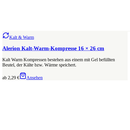
Kalt & Warm
Alerion Kalt-Warm-Kompresse 16 × 26 cm
Kalt Warm Kompressen bestehen aus einem mit Gel befüllten
Beutel, der Kälte bzw. Wärme speichert.
ab 2,29 €
Ansehen