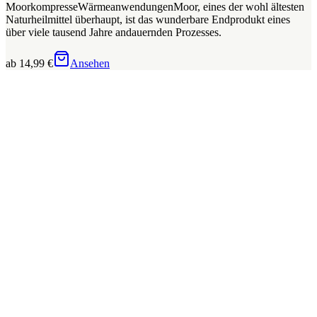
MoorkompresseWärmeanwendungenMoor, eines der wohl ältesten
Naturheilmittel überhaupt, ist das wunderbare Endprodukt eines
über viele tausend Jahre andauernden Prozesses.
ab 14,99 €
Ansehen