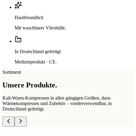
Hautfreundlich
Mit waschbarer Vlieshülle.
In Deutschland gefertigt
Medizinprodukt · CE.
Sortiment
Unsere Produkte.
Kalt-Warm-Kompressen in allen gängigen Größen, dazu
Wärmekompressen und Zubehör – wiederverwendbar, in
Deutschland gefertigt.