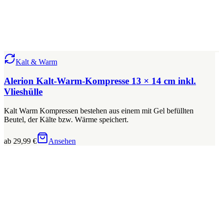
Kalt & Warm
Alerion Kalt-Warm-Kompresse 13 × 14 cm inkl.
Vlieshülle
Kalt Warm Kompressen bestehen aus einem mit Gel befüllten
Beutel, der Kälte bzw. Wärme speichert.
ab 29,99 €
Ansehen