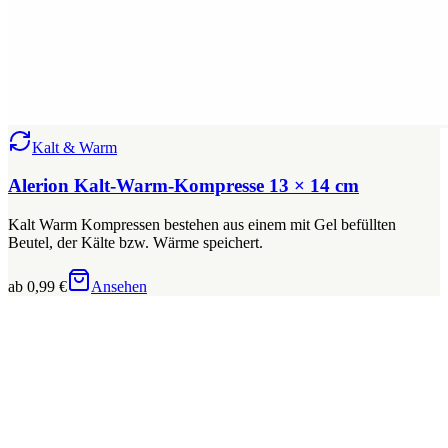
Kalt & Warm
Alerion Kalt-Warm-Kompresse 13 × 14 cm
Kalt Warm Kompressen bestehen aus einem mit Gel befüllten
Beutel, der Kälte bzw. Wärme speichert.
ab 0,99 €
Ansehen