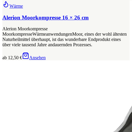
Wärme
Alerion Moorkompresse 16 × 26 cm
Alerion Moorkompresse
MoorkompresseWärmeanwendungenMoor, eines der wohl ältesten
Naturheilmittel überhaupt, ist das wunderbare Endprodukt eines
über viele tausend Jahre andauernden Prozesses.
ab 12,50 €
Ansehen