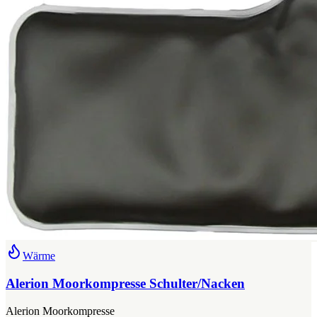
Wärme
Alerion Moorkompresse Schulter/Nacken
Alerion Moorkompresse