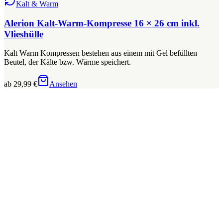
Kalt & Warm
Alerion Kalt-Warm-Kompresse 16 × 26 cm inkl.
Vlieshülle
Kalt Warm Kompressen bestehen aus einem mit Gel befüllten
Beutel, der Kälte bzw. Wärme speichert.
ab 29,99 €
Ansehen